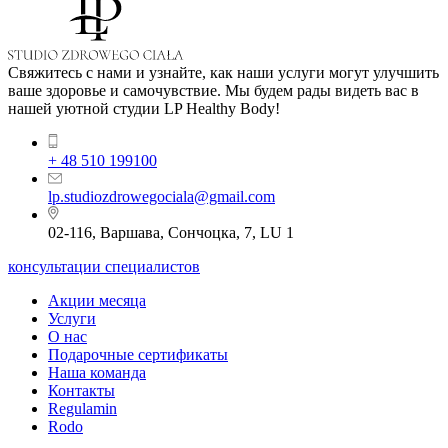
Свяжитесь с нами и узнайте, как наши услуги могут улучшить
ваше здоровье и самочувствие. Мы будем рады видеть вас в
нашей уютной студии LP Healthy Body!
+ 48 510 199100
lp.studiozdrowegociala@gmail.com
02-116, Варшава, Сончоцка, 7, LU 1
консультации специалистов
Акции месяца
Услуги
О нас
Подарочные сертификаты
Наша команда
Контакты
Regulamin
Rodo