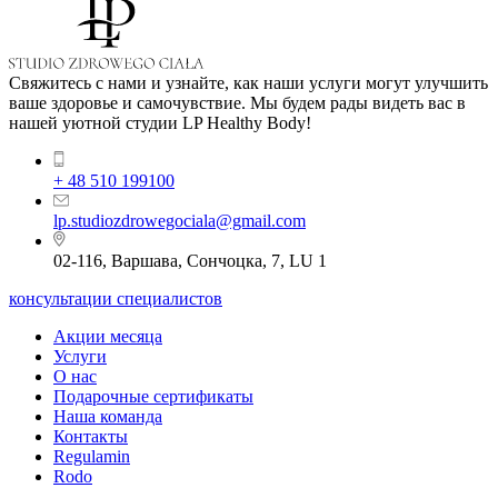
Свяжитесь с нами и узнайте, как наши услуги могут улучшить
ваше здоровье и самочувствие. Мы будем рады видеть вас в
нашей уютной студии LP Healthy Body!
+ 48 510 199100
lp.studiozdrowegociala@gmail.com
02-116, Варшава, Сончоцка, 7, LU 1
консультации специалистов
Акции месяца
Услуги
О нас
Подарочные сертификаты
Наша команда
Контакты
Regulamin
Rodo