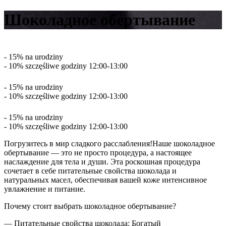
Шоколадное обертывание
- 15% na urodziny
- 10% szczęśliwe godziny 12:00-13:00
- 15% na urodziny
- 10% szczęśliwe godziny 12:00-13:00
- 15% na urodziny
- 10% szczęśliwe godziny 12:00-13:00
Погрузитесь в мир сладкого расслабления!Наше шоколадное
обертывание — это не просто процедура, а настоящее
наслаждение для тела и души. Эта роскошная процедура
сочетает в себе питательные свойства шоколада и
натуральных масел, обеспечивая вашей коже интенсивное
увлажнение и питание.
Почему стоит выбрать шоколадное обертывание?
— Питательные свойства шоколада: Богатый