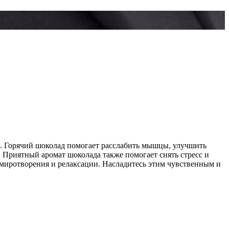
. Горячий шоколад помогает расслабить мышцы, улучшить
 Приятный аромат шоколада также помогает снять стресс и
умиротворения и релаксации. Насладитесь этим чувственным и