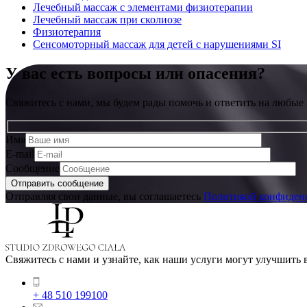
Лечебный массаж с элементами физиотерапии
Лечебный массаж при сколиозе
Физиотерапия
Сенсомоторный массаж для детей с нарушениями SI
У вас есть вопросы или опасения?
Свяжитесь с нами, мы будем рады помочь и ответить на любые
Имя
E-mail
Сообщение
Отправляя свои данные, вы соглашаетесь
Политикой конфиден
Свяжитесь с нами и узнайте, как наши услуги могут улучшить 
+ 48 510 199100