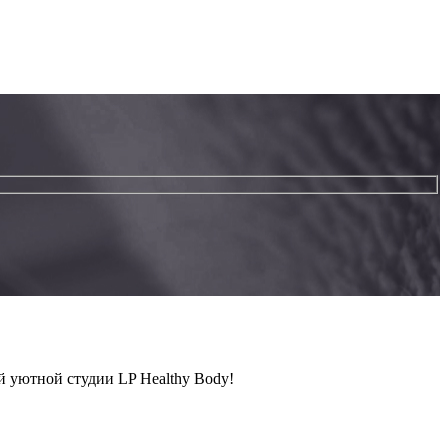
й уютной студии LP Healthy Body!