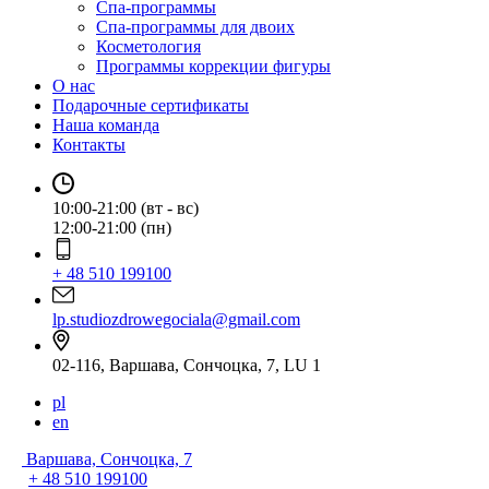
Спа-программы
Спа-программы для двоих
Косметология
Программы коррекции фигуры
О нас
Подарочные сертификаты
Наша команда
Контакты
10:00-21:00 (вт - вс)
12:00-21:00 (пн)
+ 48 510 199100
lp.studiozdrowegociala@gmail.com
02-116, Варшава, Сончоцка, 7, LU 1
pl
en
Варшава, Сончоцка, 7
+ 48 510 199100