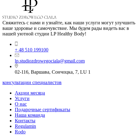
Свяжитесь с нами и узнайте, как наши услуги могут улучшить
ваше здоровье и самочувствие. Мы будем рады видеть вас в
нашей уютной студии LP Healthy Body!
+ 48 510 199100
lp.studiozdrowegociala@gmail.com
02-116, Варшава, Сончоцка, 7, LU 1
консультации специалистов
Акции месяца
Услуги
О нас
Подарочные сертификаты
Наша команда
Контакты
Regulamin
Rodo