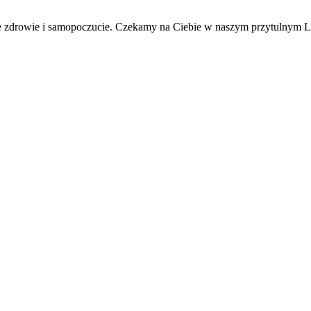
oje zdrowie i samopoczucie. Czekamy na Ciebie w naszym przytulnym 