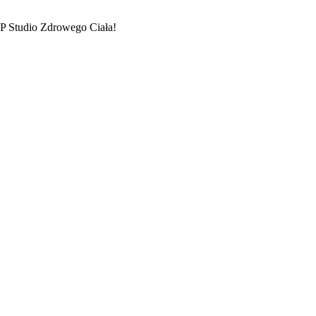
LP Studio Zdrowego Ciała!